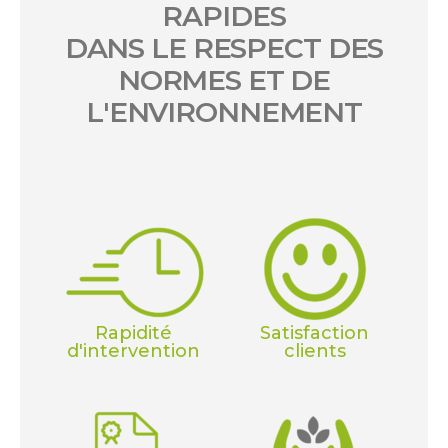
RAPIDES
DANS LE RESPECT DES
NORMES ET DE
L'ENVIRONNEMENT
Rapidité
Satisfaction
d'intervention
clients