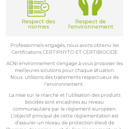
Respect des
Respect de
normes
l'environnement
Professionnels engagés, nous avons obtenu les
Certifications CERTIPHYTO ET CERTIBIOCIDE
ACNI environnement s’engage à vous proposer les
meilleures solutions pour chaque situation.
Nous utilisons des traitements respectueux de
l’environnement.
La mise sur le marché et l’utilisation des produits
biocides sont encadrées au niveau
communautaire par le règlement européen.
L’objectif principal de cette réglementation est
d’assurer un niveau de protection élevé de