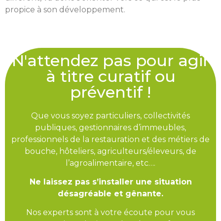
propice à son développement.
N'attendez pas pour agir
à titre curatif ou
préventif !
Que vous soyez particuliers, collectivités
publiques, gestionnaires d’immeubles,
professionnels de la restauration et des métiers de
bouche, hôteliers, agriculteurs/éleveurs, de
l’agroalimentaire, etc….
Ne laissez pas s’installer une situation
désagréable et gênante.
Nos experts sont à votre écoute pour vous