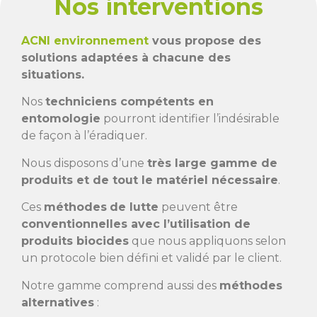
Nos interventions
ACNI environnement
vous propose des
solutions adaptées à chacune des
situations.
Nos
techniciens compétents en
entomologie
pourront identifier l’indésirable
de façon à l’éradiquer.
Nous disposons d’une
très large gamme de
produits et de tout le matériel nécessaire
.
Ces
méthodes
de lutte
peuvent être
conventionnelles avec l’utilisation de
produits biocides
que nous appliquons selon
un protocole bien défini et validé par le client.
Notre gamme comprend aussi des
méthodes
alternatives
: