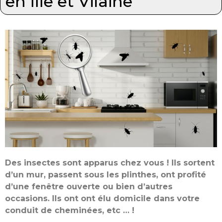
en Ille et Vilaine
Des insectes sont apparus chez vous ! Ils sortent
d’un mur, passent sous les plinthes, ont profité
d’une fenêtre ouverte ou bien d’autres
occasions. Ils ont ont élu domicile dans votre
conduit de cheminées, etc … !