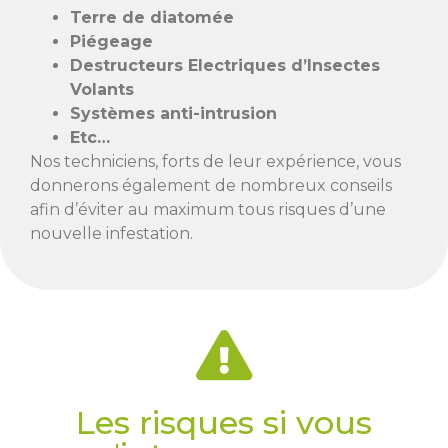
Terre de diatomée
Piégeage
Destructeurs Electriques d’Insectes
Volants
Systèmes anti-intrusion
Etc…
Nos techniciens, forts de leur expérience, vous
donnerons également de nombreux conseils
afin d’éviter au maximum tous risques d’une
nouvelle infestation.
Les risques si vous