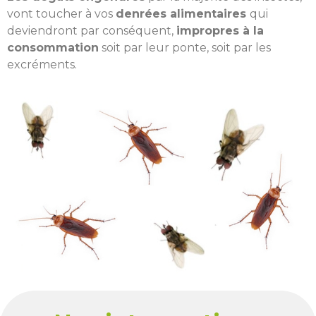
vont toucher à vos
denrées alimentaires
qui
deviendront par conséquent,
impropres à la
consommation
soit par leur ponte, soit par les
excréments.