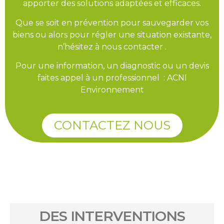
apporter des solutions adaptées et efficaces.
Que se soit en prévention pour sauvegarder vos
biens ou alors pour régler une situation existante,
n’hésitez à nous contacter .
Pour une information, un diagnostic ou un devis
faites appel à un professionnel : ACNI
Environnement
CONTACTEZ NOUS
DES INTERVENTIONS