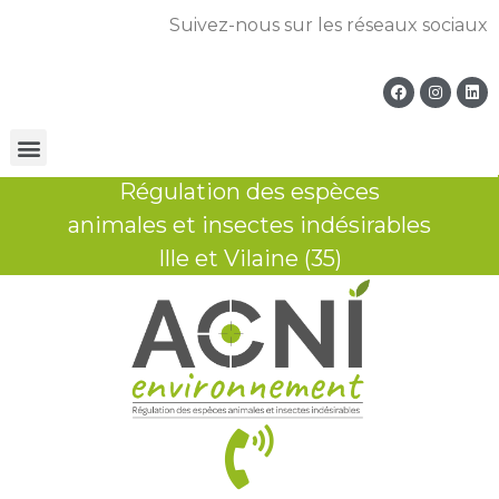
Suivez-nous sur les réseaux sociaux
Régulation des espèces
animales et insectes indésirables
Ille et Vilaine (35)